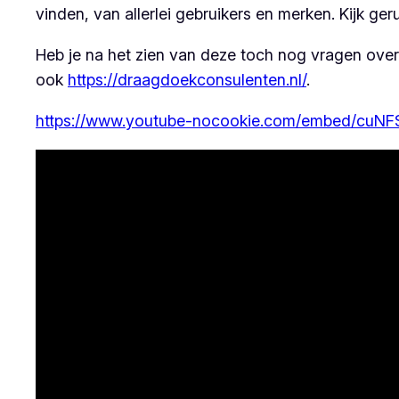
vinden, van allerlei gebruikers en merken. Kijk ger
Heb je na het zien van deze toch nog vragen over
ook
https://draagdoekconsulenten.nl/
.
https://www.youtube-nocookie.com/embed/cuNF