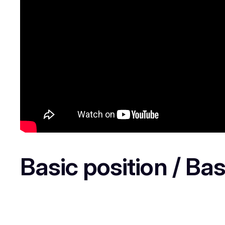
Basic position / Basi