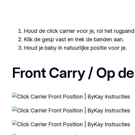
Houd de click carrier voor je, rol het rugpan
Klik de gesp vast en trek de banden aan.
Houd je baby in natuurlijke positie voor je.
Front Carry / Op de