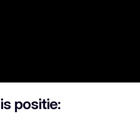
s positie: